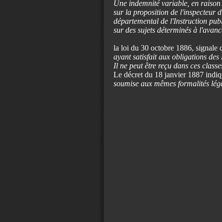
Une indemnité variable, en raison 
sur la proposition de l'inspecteur
départemental de l'Instruction pub
sur des sujets déterminés à l'avan
la loi du 30 octobre 1886, signale 
ayant satisfait aux obligations de
Il ne peut être reçu dans ces classe
Le décret du 18 janvier 1887 indi
soumise aux mêmes formalités légal