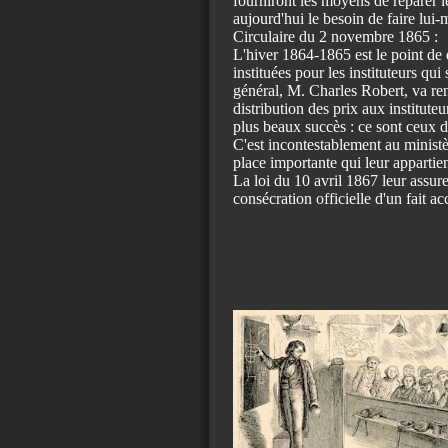
fourniront les moyens de réparer l
aujourd'hui le besoin de faire lui-
Circulaire du 2 novembre 1865 :
L'hiver 1864-1865 est le point de 
instituées pour les instituteurs qui
général, M. Charles Robert, va ren
distribution des prix aux instituteu
plus beaux succès : ce sont ceux d
C'est incontestablement au minist
place importante qui leur appartien
La loi du 10 avril 1867 leur assure
consécration officielle d'un fait a