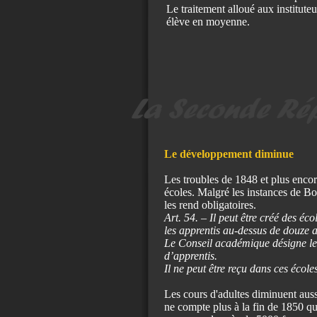
Le traitement alloué aux instituteur
élève en moyenne.
Le développement diminue
Les troubles de 1848 et plus encor
écoles. Malgré les instances de Bo
les rend obligatoires.
Art. 54. – Il peut être créé des é
les apprentis au-dessus de douze a
Le Conseil académique désigne les
d’apprentis.
Il ne peut être reçu dans ces école
Les cours d'adultes diminuent auss
ne compte plus à la fin de 1850 qu