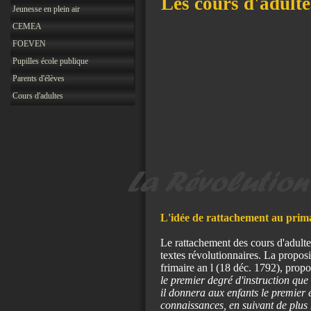
Les cours d'adulte
Jeunesse en plein air
CEMEA
FOEVEN
Pupilles école publique
Parents d'élèves
Cours d'adultes
L'idée de rattachement au prim
Le rattachement des cours d'adultes
textes révolutionnaires. La propos
frimaire an l (18 déc. 1792), propo
le premier degré d'instruction qu
il donnera aux enfants le premier 
connaissances, en suivant de plus h