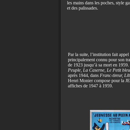
les mains dans les poches, style g
et des palissades.
Par la suite, l’institution fait app
principalement connu pour son tr
de 1923 jusqu’à sa mort en 1959.
Peuple, La Caserne, Le Petit ble
après 1944, dans
Franc-tireur, Li
Henri Monier compose pour la 
affiches de 1947 à 1959.