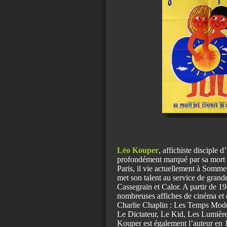
Léo Kouper
, affichiste disciple
profondément marqué par sa mort
Paris, il vie actuellement à Somme
met son talent au service de grand
Cassegrain et Calor. A partir de 19
nombreuses affiches de cinéma et 
Charlie Chaplin : Les Temps Mode
Le Dictateur, Le Kid, Les Lumières
Kouper est également l’auteur en 