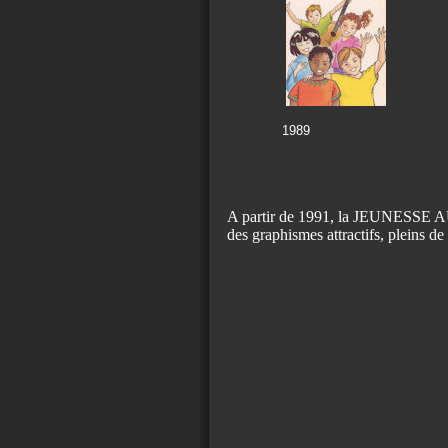
1989 1
A partir de 1991, la JEUNESSE AU 
des graphismes attractifs, pleins d