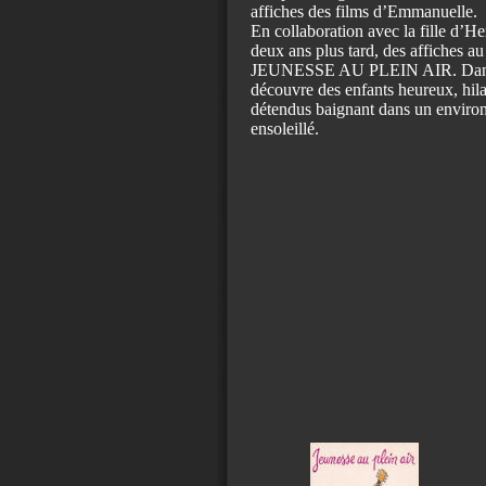
affiches des films d’Emmanuelle.
En collaboration avec la fille d’H
deux ans plus tard, des affiches au
JEUNESSE AU PLEIN AIR. Dans 
découvre des enfants heureux, hilar
détendus baignant dans un enviro
ensoleillé.