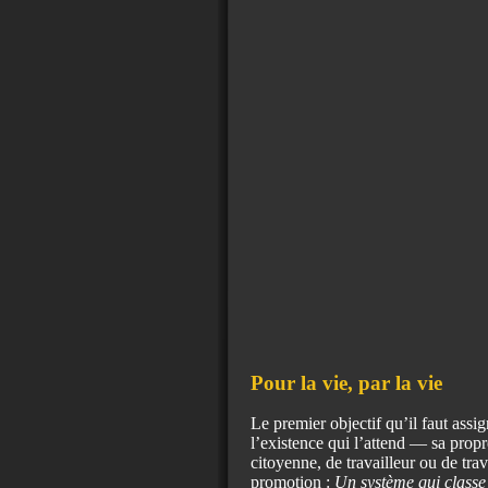
Pour la vie, par la vie
Le premier objectif qu’il faut assi
l’existence qui l’attend — sa pro
citoyenne, de travailleur ou de tra
promotion :
Un système qui classe 