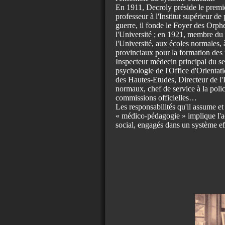
En 1911, Decroly préside le premie
professeur à l'Institut supérieur 
guerre, il fonde le Foyer des Orph
l'Université ; en 1921, membre du 
l'Université, aux écoles normales, 
provinciaux pour la formation des 
Inspecteur médecin principal du se
psychologie de l'Office d'Orientatio
des Hautes-Etudes, Directeur de l'I
normaux, chef de service à la poli
commissions officielles…
Les responsabilités qu'il assume et
« médico-pédagogie » implique l'ac
social, engagés dans un système ef