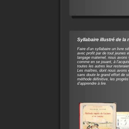
Syllabaire illustré de l
Faire d’un syllabaire un livre sé
avec profit par de tout jeunes 
langage maternel, nous avons v
comme en se jouant, à l’acquisi
toutes les autres leur resterai
Les maîtres, dont nous avons e
sans doute le grand effort de s
méthode définitive, les progrès 
d’apprendre à lire.