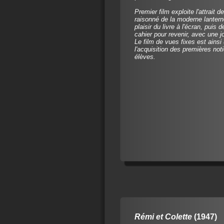
Premier film exploite l'attrait
raisonné de la moderne lantern
plaisir du livre à l'écran, puis 
cahier pour revenir, avec une joi
Le film de vues fixes est ainsi 
l'acquisition des premières no
élèves.
Rémi et Colette
(1947)