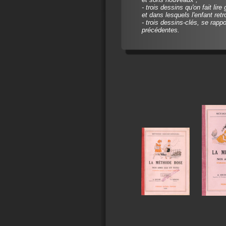
- trois dessins qu'on fait lir
et dans lesquels l'enfant retr
- trois dessins-clés, se rapp
précédentes.