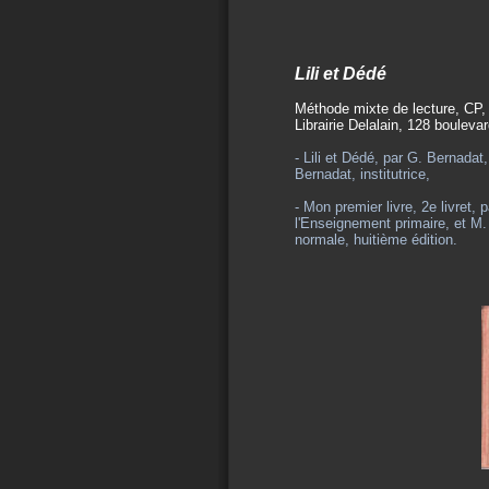
Lili et Dédé
Méthode mixte de lecture, CP
Librairie Delalain, 128 bouleva
- Lili et Dédé, par G. Bernada
Bernadat, institutrice,
- Mon premier livre, 2e livret,
l'Enseignement primaire, et M.
normale, huitième édition.