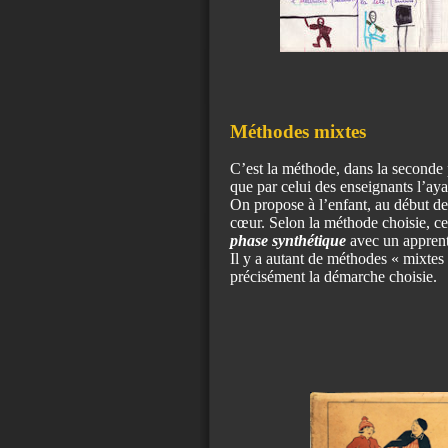
Méthodes mixtes
C’est la méthode, dans la seconde 
que par celui des enseignants l’ay
On propose à l’enfant, au début de
cœur. Selon la méthode choisie, c
phase synthétique
avec un apprenti
Il y a autant de méthodes « mixtes »
précisément la démarche choisie.