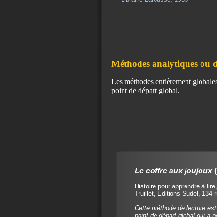
Méthodes analytiques ou di
Les méthodes entièrement globales 
point de départ global.
Le coffre aux joujoux
Histoire pour apprendre à lire
Truillet, Editions Sudel, 134 
Cette méthode de lecture es
point de départ global qui a po