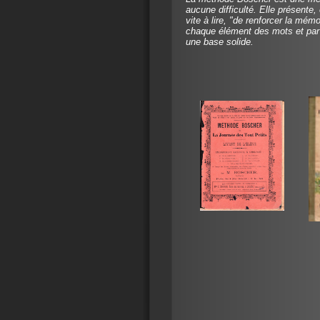
aucune difficulté. Elle présente
vite à lire, "de renforcer la mémo
chaque élément des mots et par
une base solide.