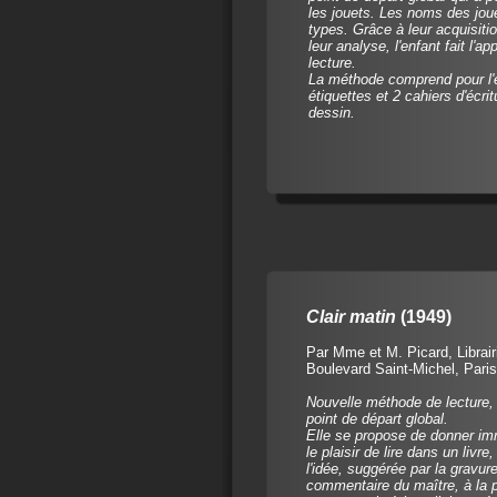
les jouets. Les noms des jou
types. Grâce à leur acquisitio
leur analyse, l'enfant fait l'a
lecture.
La méthode comprend pour l'é
étiquettes et 2 cahiers d'écrit
dessin.
Clair matin
(1949)
Par Mme et M. Picard, Librai
Boulevard Saint-Michel, Paris
Nouvelle méthode de lecture,
point de départ global.
Elle se propose de donner im
le plaisir de lire dans un livre
l'idée, suggérée par la gravure
commentaire du maître, à la 