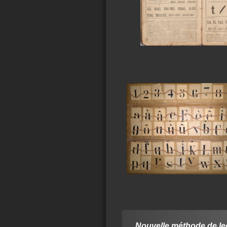
Nouvelle méthode de le