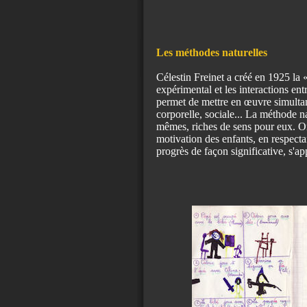
Les méthodes naturelles
Célestin Freinet a créé en 1925 la
expérimental et les interactions entre
permet de mettre en œuvre simultané
corporelle, sociale... La méthode na
mêmes, riches de sens pour eux. On
motivation des enfants, en respecta
progrès de façon significative, s'a