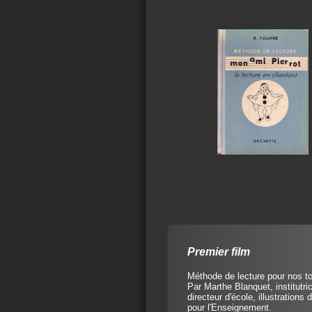
Premier film
Méthode de lecture pour nos to
Par Marthe Blanquet, institut
directeur d'école, illustrations
pour l'Enseignement.