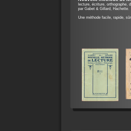
lecture, écriture, orthographe, 
par Gabet & Gillard, Hachette.
Une méthode facile, rapide, sûr