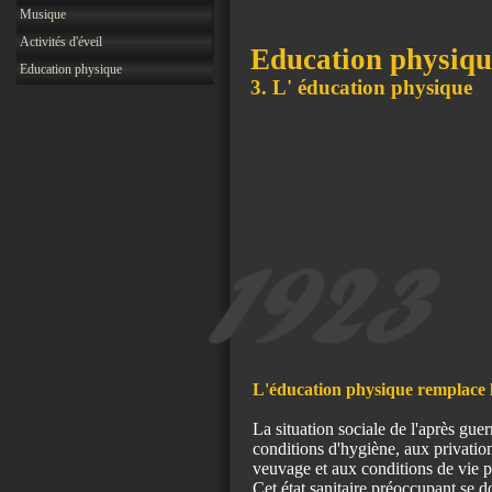
Musique
Activités d'éveil
Education physiqu
Education physique
3. L' éducation physique
L'éducation physique remplace 
La situation sociale de l'après gue
conditions d'hygiène, aux privation
veuvage et aux conditions de vie pr
Cet état sanitaire préoccupant se 