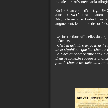
morale et représentée par la trilo
En 1947, au cours d'un stage UFO
a lieu en 1949 à l'Institut national 
Malgré le manque d'aides financière
augmentent, le nombre de sociétés 
Les instructions officielles du 20 
médecins.
"C'est en définitive un coup de fre
de la république que l'on cherche
La place du sport se situe dans le c
Dans le contexte évoqué la priorit
plus de chance de santé dans un c