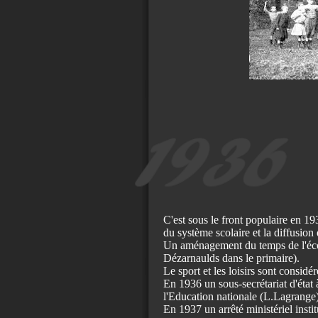
C'est sous le front populaire en 1
du système scolaire et la diffusion
Un aménagement du temps de l'écol
Dézarnaulds dans le primaire).
Le sport et les loisirs sont considé
En 1936 un sous-secrétariat d'état 
l'Education nationale (L.Lagrange)
En 1937 un arrêté ministériel instit