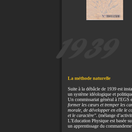
La méthode naturelle
Suite à la débâcle de 1939 est ins
un système idéologique et politiqu
Un commissariat général à l'EGS es
former les cœurs et tremper les car
morale, de développer en elle le cou
et le caractère"
. (mélange d’activi
L'Education Physique est basée su
un apprentissage du commandement