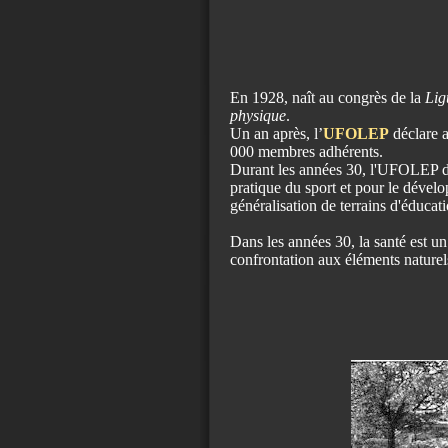
En 1928, naît au congrès de la
Lig
physique
.
Un an après, l’
UFOLEP
déclare a
000 membres adhérents.
Durant les années 30, l'UFOLEP dé
pratique du sport et pour le dévelo
généralisation de terrains d'éducat
Dans les années 30, la santé est un
confrontation aux éléments naturels