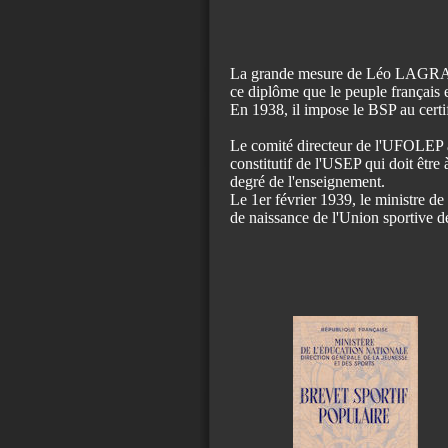
La grande mesure de Léo LAGRA
ce diplôme que le peuple français 
En 1938, il impose le BSP au certifi
Le comité directeur de l'UFOLEP a é
constitutif de l'USEP qui doit êtr
degré de l'enseignement.
Le 1er février 1939, le ministre de 
de naissance de l'Union sportive 