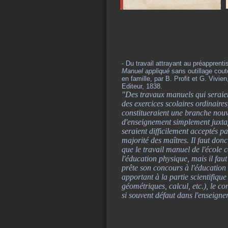
- Du travail attrayant au préapprent
Manuel appliqué
sans outillage cout
en famille, par B. Profit et G. Vivi
Editeur, 1838.
"Des travaux manuels qui seraie
des exercices scolaires ordinaires
constitueraient une branche nouv
d'enseignement simplement juxta
seraient difficilement acceptés p
majorité des maîtres. Il faut don
que le travail manuel de l'école 
l'éducation physique, mais il faut
prête son concours à l'éducation i
apportant à la partie scientifique
géométriques, calcul, etc.), le con
si souvent défaut dans l'enseigne