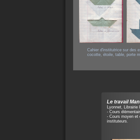
Cahier d'institutrice sur des 
cocotte, étoile, table, porte 
Le travail Man
Lyonnet, Librairie 
- Cours élémentair
- Cours moyen et 
instituteurs.