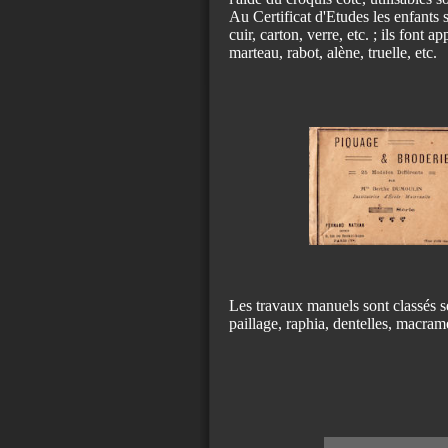
Au Certificat d'Etudes les enfants 
cuir, carton, verre, etc. ; ils font a
marteau, rabot, alène, truelle, etc.
Les travaux manuels sont classés se
paillage, raphia, dentelles, macram