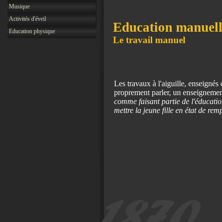
Musique
Activités d'éveil
Education manuel
Education physique
Le travail manuel
Les travaux à l'aiguille, enseignés
proprement parler, un enseignemen
comme faisant partie de l'éducati
mettre la jeune fille en état de r