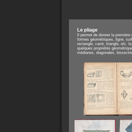
Le pliage
Il permet de donner la première 
formes géométriques, ligne, sur
rectangle, carré, triangle, etc. la
quelques propriétés géométrique
médianes, diagonales, bissectri