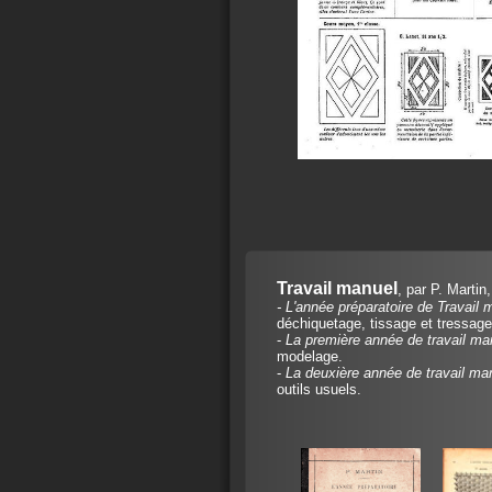
Travail manuel
, par P. Martin
- L'année préparatoire de Travail 
déchiquetage, tissage et tressag
-
La première année de travail ma
modelage.
-
La deuxière année de travail ma
outils usuels.