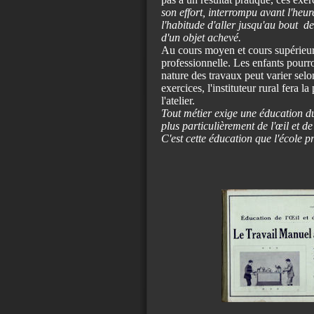
son effort, interrompu avant l'heure
l'habitude d'aller jusqu'au bout de
d'un objet achevé.
Au cours moyen et cours supérieur 
professionnelle. Les enfants pourron
nature des travaux peut varier selo
exercices, l'instituteur rural fera l
l'atelier.
Tout métier exige une éducation du
plus particulièrement de l'œil et d
C'est cette éducation que l'école pr