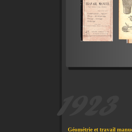
Géométrie et travail manu