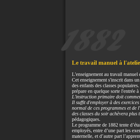
Le travail manuel à l'ateli
L'enseignement au travail manuel
Cet enseignement s'inscrit dans un 
des enfants des classes populaires.
prépare en quelque sorte l'entrée à
L'instruction primaire doit commenc
Il suffit d'employer à des exercice
normal de ces programmes et de l'
des classes du soir achèvera plus t
pédagogiques.
Le programme de 1882 tente d’établ
employés, entre d’une part les exer
maternelle, et d’autre part l’appren