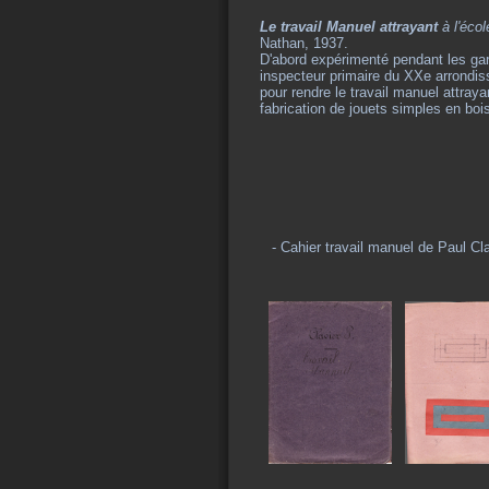
Le travail Manuel attrayant
à l'écol
Nathan, 1937.
D'abord expérimenté pendant les gar
inspecteur primaire du XXe arrondis
pour rendre le travail manuel attray
fabrication de jouets simples en boi
- Cahier travail manuel de Paul Cl