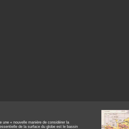
 une « nouvelle manière de considérer la
 essentielle de la surface du globe est le bassin