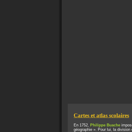
Cartes et atlas scolaires
En 1752,
Philippe Buache
impose
géographie ». Pour lui, la division