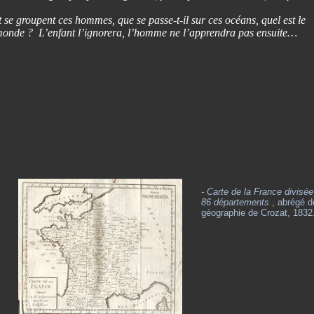
e groupent ces hommes, que se passe-t-il sur ces océans, quel est le
 monde ? L’enfant l’ignorera, l’homme ne l’apprendra pas ensuite…
- Carte de la France divisée
86 départements
, abrégé d
géographie de Crozat, 1832